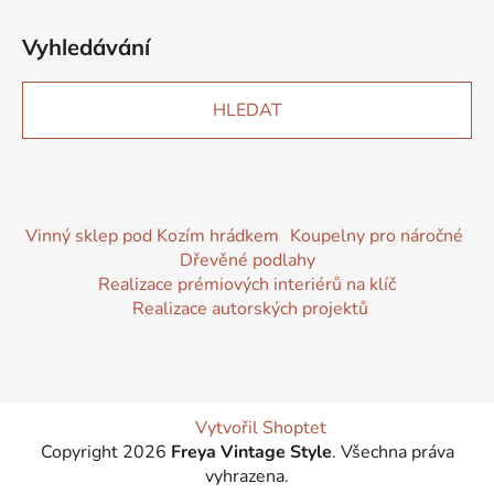
Vyhledávání
HLEDAT
Vinný sklep pod Kozím hrádkem
Koupelny pro náročné
Dřevěné podlahy
Realizace prémiových interiérů na klíč
Realizace autorských projektů
Vytvořil Shoptet
Copyright 2026
Freya Vintage Style
. Všechna práva
vyhrazena.