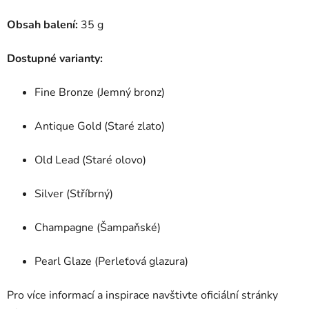
Obsah balení:
35 g
Dostupné varianty:
Fine Bronze (Jemný bronz)
Antique Gold (Staré zlato)
Old Lead (Staré olovo)
Silver (Stříbrný)
Champagne (Šampaňské)
Pearl Glaze (Perleťová glazura)
Pro více informací a inspirace navštivte oficiální stránky