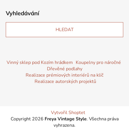
Vyhledávání
HLEDAT
Vinný sklep pod Kozím hrádkem
Koupelny pro náročné
Dřevěné podlahy
Realizace prémiových interiérů na klíč
Realizace autorských projektů
Vytvořil Shoptet
Copyright 2026
Freya Vintage Style
. Všechna práva
vyhrazena.