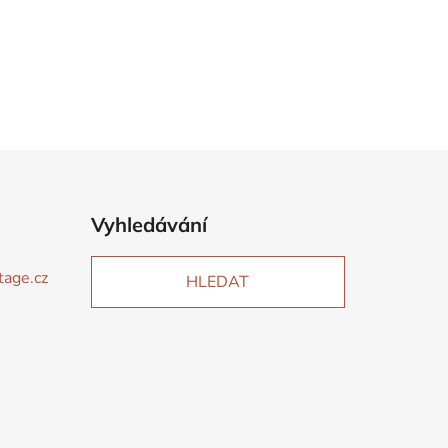
Vyhledávání
tage.cz
HLEDAT