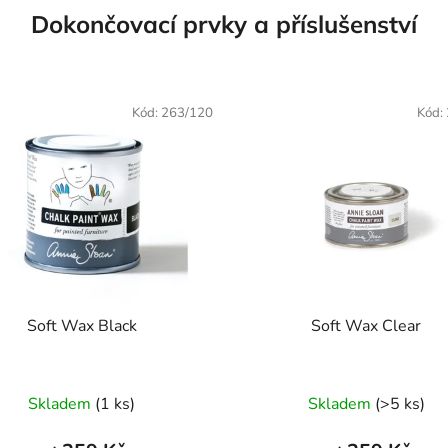
Dokončovací prvky a příslušenství
Kód:
263/120
Kód:
Soft Wax Black
Soft Wax Clear
Skladem
(1 ks)
Skladem
(>5 ks)