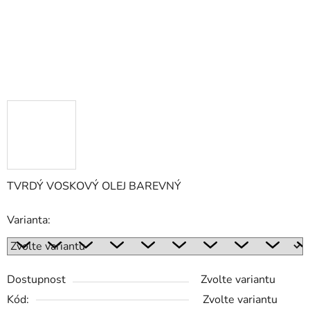
TVRDÝ VOSKOVÝ OLEJ BAREVNÝ
Varianta:
Dostupnost
Zvolte variantu
Kód:
Zvolte variantu